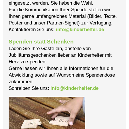
eingesetzt werden. Sie haben die Wahl.
Für die Kommunikation Ihrer Spende stellen wir
Ihnen gerne umfangreiches Material (Bilder, Texte,
Poster und unser Partner-Signet) zur Verfügung.
Kontaktieren Sie uns:
info@kinderhelfer.de
Spenden statt Schenken
Laden Sie Ihre Gäste ein, anstelle von
Jubiläumsgeschenken lieber an Kinderhelfer mit
Herz zu spenden.
Gerne lassen wir Ihnen alle Informationen für die
Abwicklung sowie auf Wunsch eine Spendendose
zukommen.
Schreiben Sie uns:
info@kinderhelfer.de