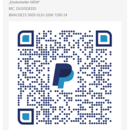
„Kinderhelfer NRW“
BIC: DUSSDEDD
IBAN:DE15 3005 0110 1006 7280 24