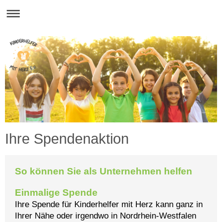
Ihre Spendenaktion
So können Sie als Unternehmen helfen
Einmalige Spende
Ihre Spende für Kinderhelfer mit Herz kann ganz in
Ihrer Nähe oder irgendwo in Nordrhein-Westfalen