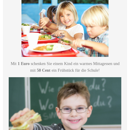
Mit
1 Euro
schenken Sie einem Kind ein warmes Mittagessen und
mit
50 Cent
ein Frühstück für die Schule!