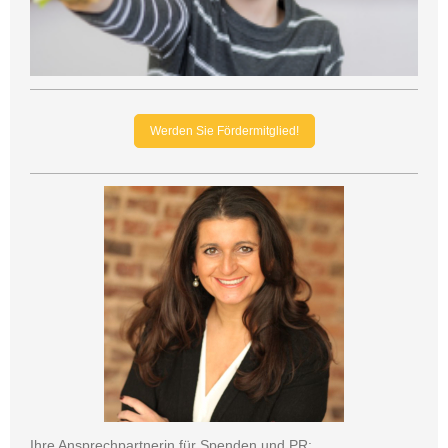
Werden Sie Fördermitglied!
Ihre Ansprechpartnerin für Spenden und PR: