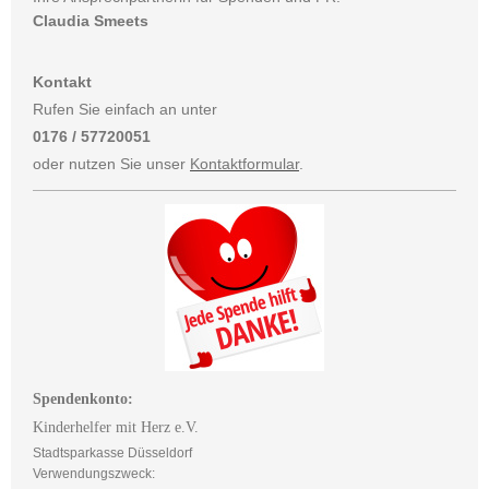
Claudia Smeets
Kontakt
Rufen Sie einfach an unter
0176 / 57720051
oder nutzen Sie unser
Kontaktformular
.
Spendenkonto:
Kinderhelfer mit Herz e.V.
Stadtsparkasse Düsseldorf
Verwendungszweck: